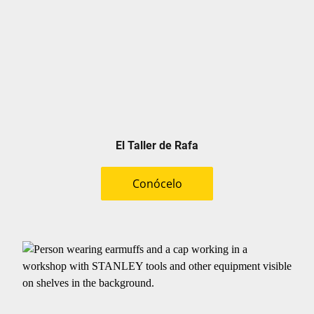
El Taller de Rafa
Conócelo