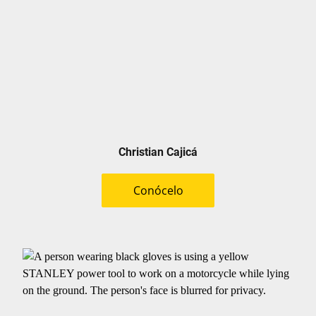
Christian Cajicá
Conócelo