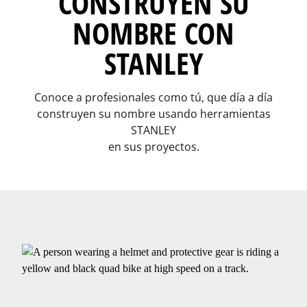
CONSTRUYEN SU
NOMBRE CON
STANLEY
Conoce a profesionales como tú, que día a día
construyen su nombre usando herramientas
STANLEY
en sus proyectos.