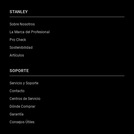
STANLEY
Sobre Nosotros
La Marca del Profesional
Pro Check
Sostenibilidad
Artículos
SOPORTE
Servicio y Soporte
Contacto
Centros de Servicio
Dónde Comprar
Garantía
Consejos Útiles