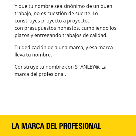
Y que tu nombre sea sinónimo de un buen
trabajo, no es cuestión de suerte. Lo
construyes proyecto a proyecto,
con presupuestos honestos, cumpliendo los
plazos y entregando trabajos de calidad.
Tu dedicación deja una marca, y esa marca
lleva tu nombre.
Construye tu nombre con STANLEY®. La
marca del profesional.