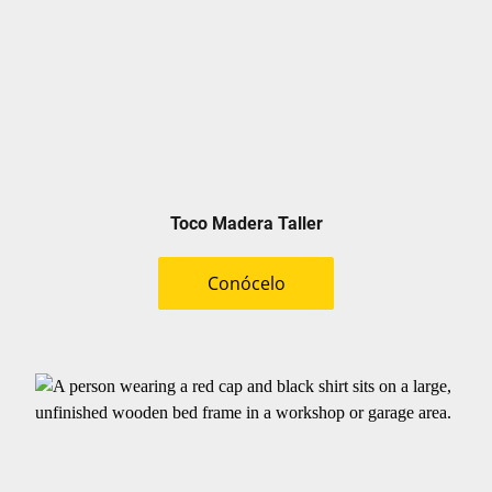
Toco Madera Taller
Conócelo