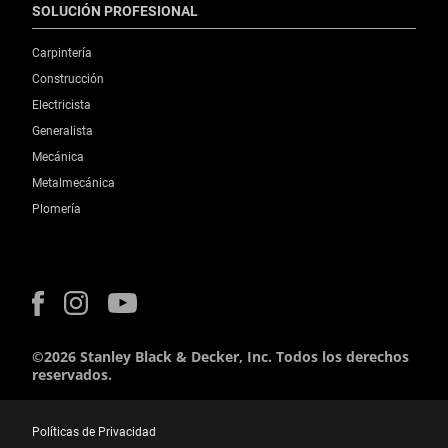
SOLUCIÓN PROFESIONAL
Carpintería
Construcción
Electricista
Generalista
Mecánica
Metalmecánica
Plomería
©2026 Stanley Black & Decker, Inc. Todos los derechos
reservados.
Políticas de Privacidad