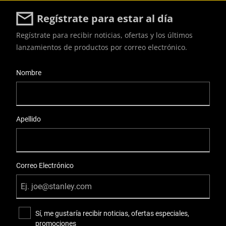
Regístrate para estar al día
Regístrate para recibir noticias, ofertas y los últimos
lanzamientos de productos por correo electrónico.
User Details
Nombre
Apellido
Correo Electrónico
Sí, me gustaría recibir noticias, ofertas especiales,
promociones