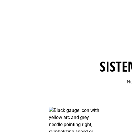
SISTE
Nu