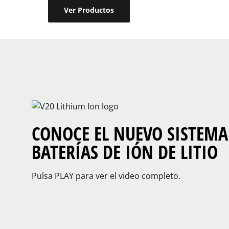
Ver Productos
CONOCE EL NUEVO SISTEMA
BATERÍAS DE IÓN DE LITIO
Pulsa PLAY para ver el video completo.