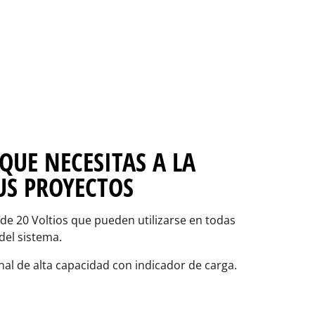
QUE NECESITAS A LA
US PROYECTOS
de 20 Voltios que pueden utilizarse en todas
del sistema.
al de alta capacidad con indicador de carga.