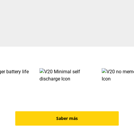
Saber más