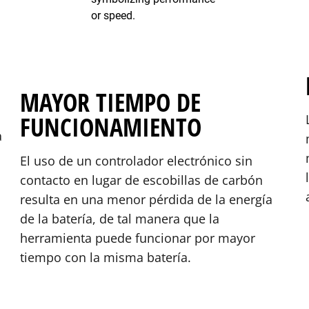
MAYOR TIEMPO DE
FUNCIONAMIENTO
a
El uso de un controlador electrónico sin
contacto en lugar de escobillas de carbón
resulta en una menor pérdida de la energía
de la batería, de tal manera que la
herramienta puede funcionar por mayor
tiempo con la misma batería.