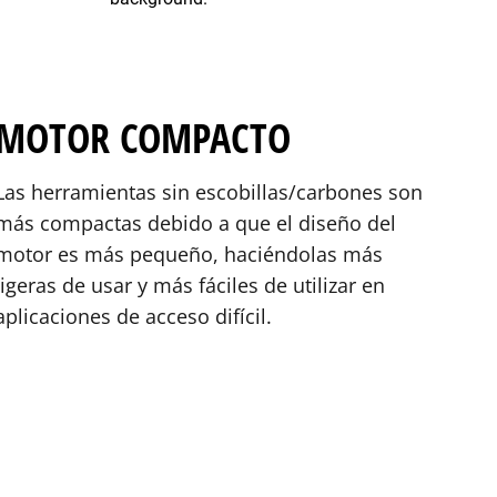
MOTOR COMPACTO
Las herramientas sin escobillas/carbones son
más compactas debido a que el diseño del
motor es más pequeño, haciéndolas más
ligeras de usar y más fáciles de utilizar en
aplicaciones de acceso difícil.