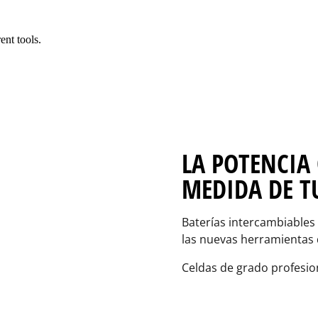
LA POTENCIA 
MEDIDA DE T
Baterías intercambiables 
las nuevas herramientas 
Celdas de grado profesion