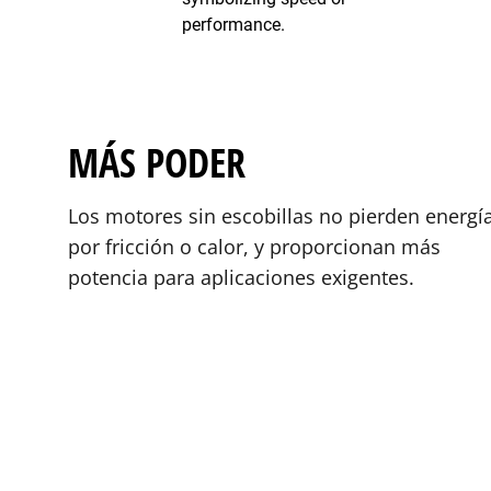
MÁS PODER
Los motores sin escobillas no pierden energí
por fricción o calor, y proporcionan más
potencia para aplicaciones exigentes.