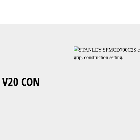
 V20 CON