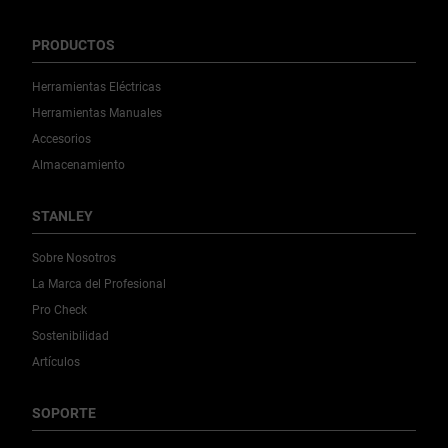
PRODUCTOS
Herramientas Eléctricas
Herramientas Manuales
Accesorios
Almacenamiento
STANLEY
Sobre Nosotros
La Marca del Profesional
Pro Check
Sostenibilidad
Artículos
SOPORTE