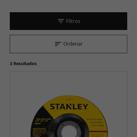
Filtros
Ordenar
3 Resultados