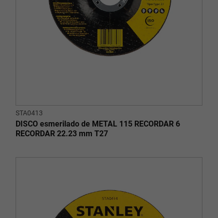
STA0413
DISCO esmerilado de METAL 115 RECORDAR 6
RECORDAR 22.23 mm T27