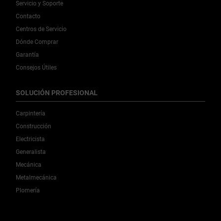
Servicio y Soporte
Contacto
Centros de Servicio
Dónde Comprar
Garantía
Consejos Útiles
SOLUCIÓN PROFESIONAL
Carpintería
Construcción
Electricista
Generalista
Mecánica
Metalmecánica
Plomería