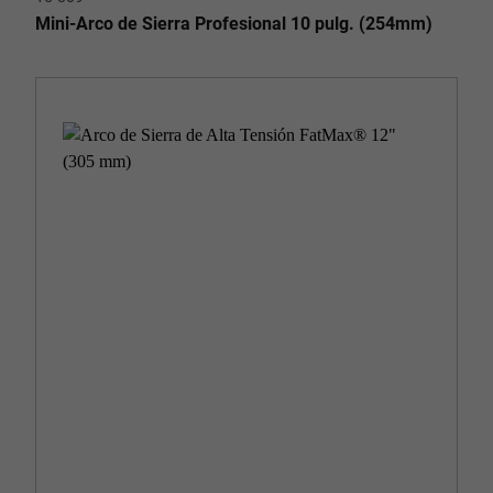
Mini-Arco de Sierra Profesional 10 pulg. (254mm)