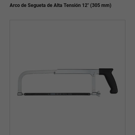
Arco de Segueta de Alta Tensión 12" (305 mm)