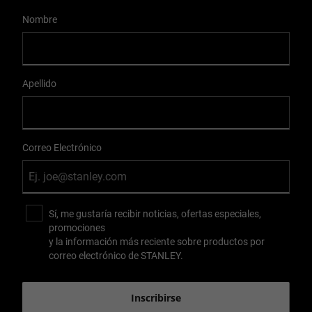
User Details
Nombre
Apellido
Correo Electrónico
Sí, me gustaría recibir noticias, ofertas especiales,
promociones
y la información más reciente sobre productos por
correo electrónico de STANLEY.