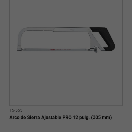
15-555
Arco de Sierra Ajustable PRO 12 pulg. (305 mm)