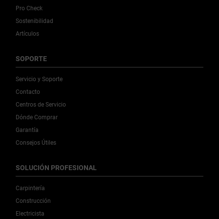
Pro Check
Sostenibilidad
Artículos
SOPORTE
Servicio y Soporte
Contacto
Centros de Servicio
Dónde Comprar
Garantía
Consejos Útiles
SOLUCIÓN PROFESIONAL
Carpintería
Construcción
Electricista