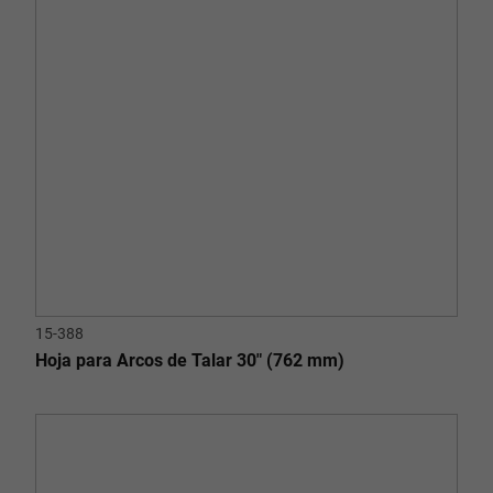
15-388
Hoja para Arcos de Talar 30" (762 mm)