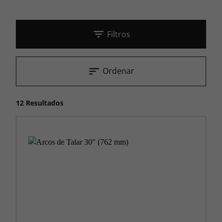
Filtros
Ordenar
12 Resultados