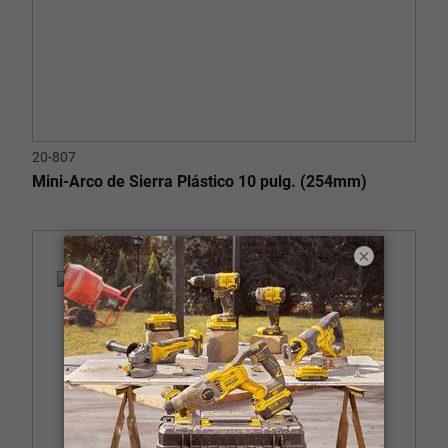
20-807
Mini-Arco de Sierra Plástico 10 pulg. (254mm)
×