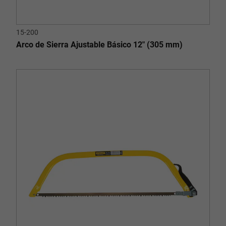
15-200
Arco de Sierra Ajustable Básico 12" (305 mm)