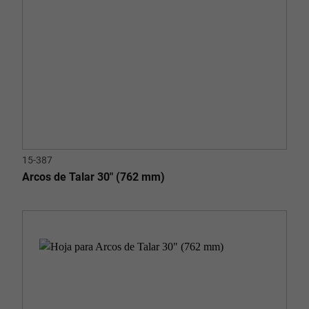
15-387
Arcos de Talar 30" (762 mm)