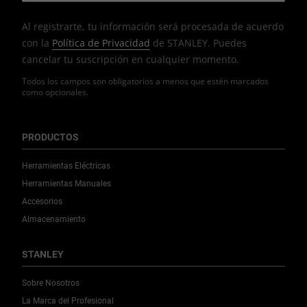
Al registrarte, tu información será procesada de acuerdo
con la
Política de Privacidad
de STANLEY. Puedes
cancelar tu suscripción en cualquier momento.
Todos los campos son obligatorios a menos que estén marcados
como opcionales.
PRODUCTOS
Herramientas Eléctricas
Herramientas Manuales
Accesorios
Almacenamiento
STANLEY
Sobre Nosotros
La Marca del Profesional