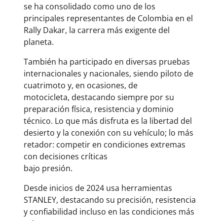
se ha consolidado como uno de los
principales representantes de Colombia en el
Rally Dakar, la carrera más exigente del
planeta.
También ha participado en diversas pruebas
internacionales y nacionales, siendo piloto de
cuatrimoto y, en ocasiones, de
motocicleta, destacando siempre por su
preparación física, resistencia y dominio
técnico. Lo que más disfruta es la libertad del
desierto y la conexión con su vehículo; lo más
retador: competir en condiciones extremas
con decisiones críticas
bajo presión.
Desde inicios de 2024 usa herramientas
STANLEY, destacando su precisión, resistencia
y confiabilidad incluso en las condiciones más