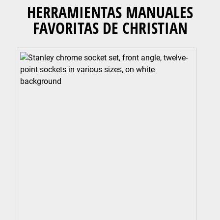
HERRAMIENTAS MANUALES
FAVORITAS DE CHRISTIAN