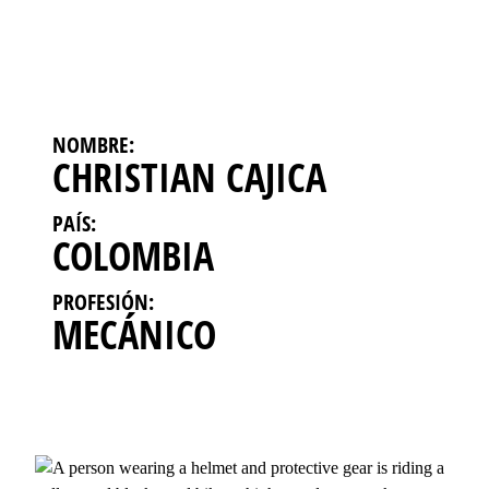
NOMBRE:
CHRISTIAN CAJICA
PAÍS:
COLOMBIA
PROFESIÓN:
MECÁNICO