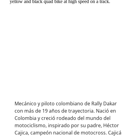
Mecánico y piloto colombiano de Rally Dakar
con más de 19 años de trayectoria. Nació en
Colombia y creció rodeado del mundo del
motociclismo, inspirado por su padre, Héctor
Cajica, campeón nacional de motocross. Cajicá