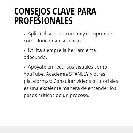
CONSEJOS CLAVE PARA
PROFESIONALES
Aplica el sentido común y comprende
cómo funcionan las cosas.
Utiliza siempre la herramienta
adecuada.
Apóyate en recursos visuales como
YouTube, Academia STANLEY y otras
plataformas: Consultar videos o tutoriales
es una excelente manera de entender los
pasos críticos de un proceso.