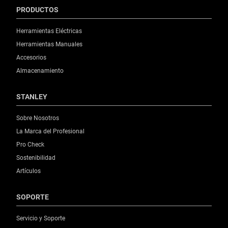
PRODUCTOS
Herramientas Eléctricas
Herramientas Manuales
Accesorios
Almacenamiento
STANLEY
Sobre Nosotros
La Marca del Profesional
Pro Check
Sostenibilidad
Artículos
SOPORTE
Servicio y Soporte