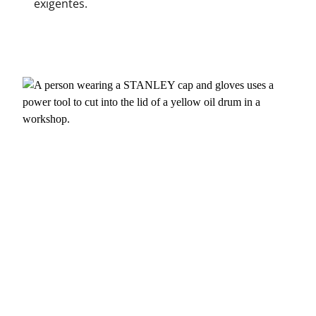
exigentes.