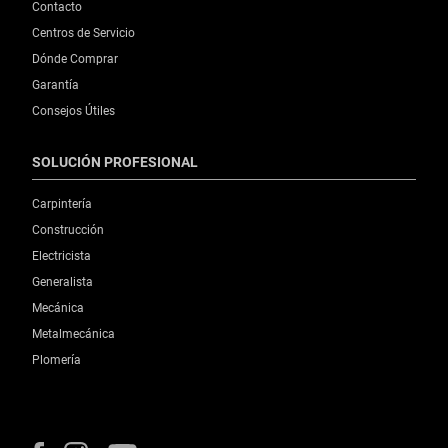
Contacto
Centros de Servicio
Dónde Comprar
Garantía
Consejos Útiles
SOLUCIÓN PROFESIONAL
Carpintería
Construcción
Electricista
Generalista
Mecánica
Metalmecánica
Plomería