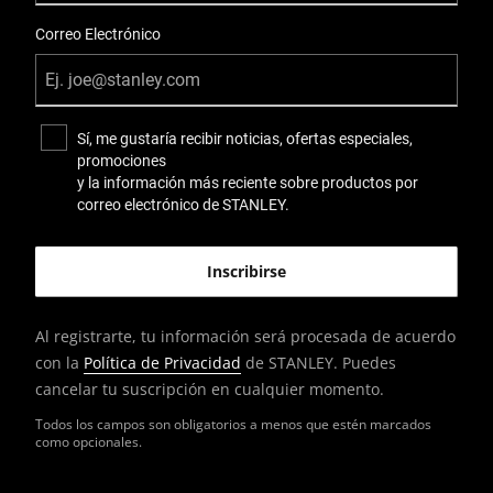
Correo Electrónico
Sí, me gustaría recibir noticias, ofertas especiales,
promociones
y la información más reciente sobre productos por
correo electrónico de STANLEY.
Al registrarte, tu información será procesada de acuerdo
con la
Política de Privacidad
de STANLEY. Puedes
cancelar tu suscripción en cualquier momento.
Todos los campos son obligatorios a menos que estén marcados
como opcionales.