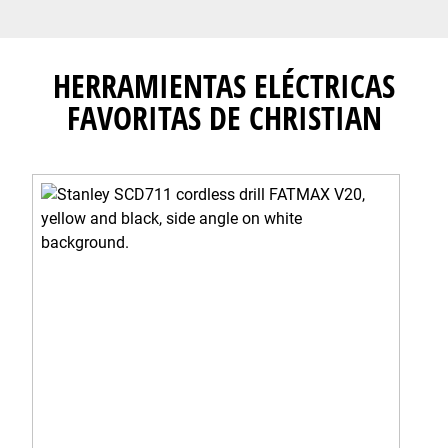
HERRAMIENTAS ELÉCTRICAS
FAVORITAS DE CHRISTIAN