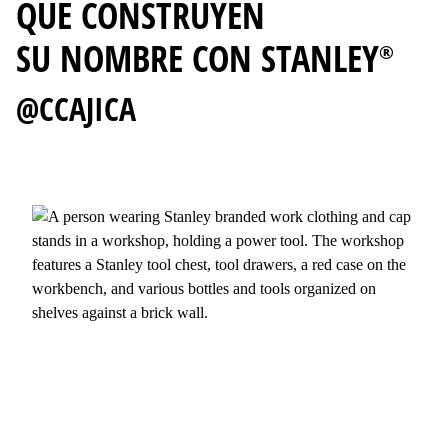
QUE CONSTRUYEN
SU NOMBRE CON STANLEY
®
@CCAJICA