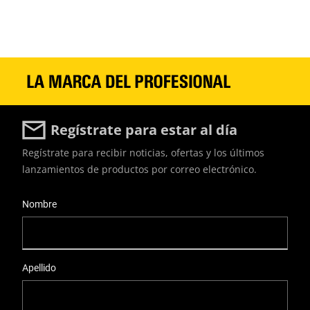
Regístrate para estar al día
Regístrate para recibir noticias, ofertas y los últimos
lanzamientos de productos por correo electrónico.
User Details
Nombre
Apellido