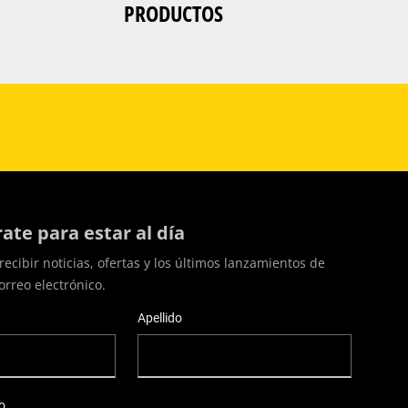
PRODUCTOS
rate para estar al día
recibir noticias, ofertas y los últimos lanzamientos de
orreo electrónico.
Apellido
o