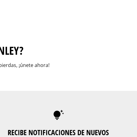
NLEY?
ierdas, ¡únete ahora!
RECIBE NOTIFICACIONES DE NUEVOS