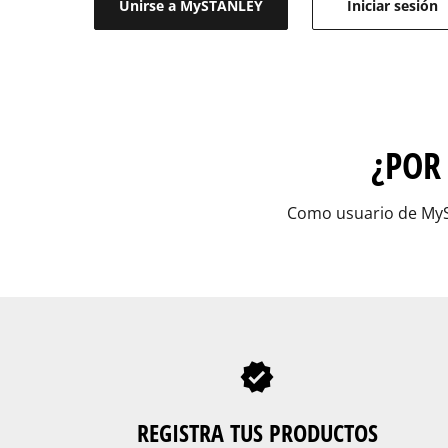
Unirse a MySTANLEY
Iniciar sesión
¿POR
Como usuario de MyST
REGISTRA TUS PRODUCTOS