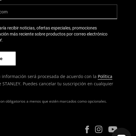
aría recibir noticias, ofertas especiales, promociones
ación más reciente sobre productos por correo electrónico
Y.
 tu información será procesada de acuerdo con la
Política
 STANLEY. Puedes cancelar tu suscripción en cualquier
on obligatorios a menos que estén marcados como opcionales.