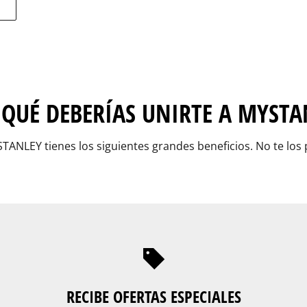
 QUÉ DEBERÍAS UNIRTE A MYSTA
ANLEY tienes los siguientes grandes beneficios. No te los p
RECIBE OFERTAS ESPECIALES