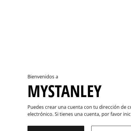
Bienvenidos a
MYSTANLEY
Puedes crear una cuenta con tu dirección de c
electrónico. Si tienes una cuenta, por favor inic