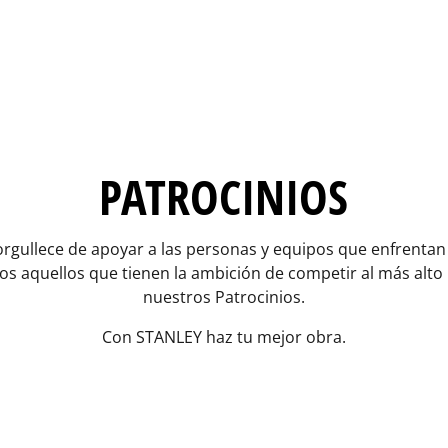
PATROCINIOS
gullece de apoyar a las personas y equipos que enfrentan
os aquellos que tienen la ambición de competir al más alto
nuestros Patrocinios.
Con STANLEY haz tu mejor obra.