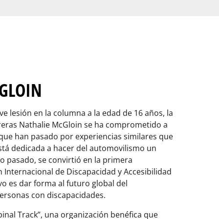
GLOIN
e lesión en la columna a la edad de 16 años, la
rreras Nathalie McGloin se ha comprometido a
que han pasado por experiencias similares que
está dedicada a hacer del automovilismo un
o pasado, se convirtió en la primera
 Internacional de Discapacidad y Accesibilidad
vo es dar forma al futuro global del
ersonas con discapacidades.
pinal Track”, una organización benéfica que