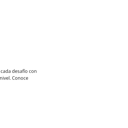
 cada desafío con
 nivel. Conoce