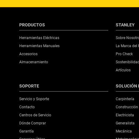
PRODUCTOS
STANLEY
Herramientas Eléctricas
Sobre Nosotr
Herramientas Manuales
La Marca del 
Accesorios
Pro Check
Almacenamiento
Sostenibilida
Artículos
SOPORTE
SOLUCIÓN 
Servicio y Soporte
Carpintería
Contacto
Construcción
Centros de Servicio
Electricista
Dónde Comprar
Generalista
Garantía
Mecánica