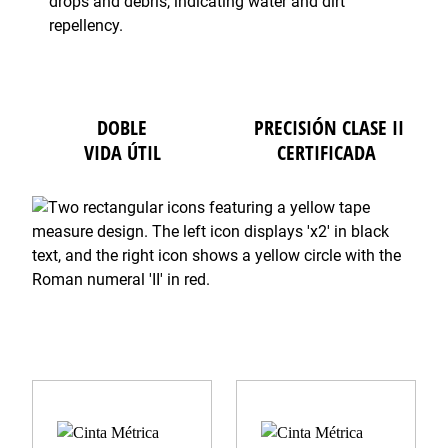
DOBLE
PRECISIÓN CLASE II
VIDA ÚTIL
CERTIFICADA