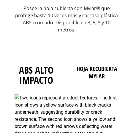
Posee la hoja cubierta con Mylar® que
protege hasta 10 veces más y carcasa plástica
ABS crómado. Disponible en 3, 5, 8 y 10
metros.
ABS ALTO
HOJA RECUBIERTA
MYLAR
IMPACTO