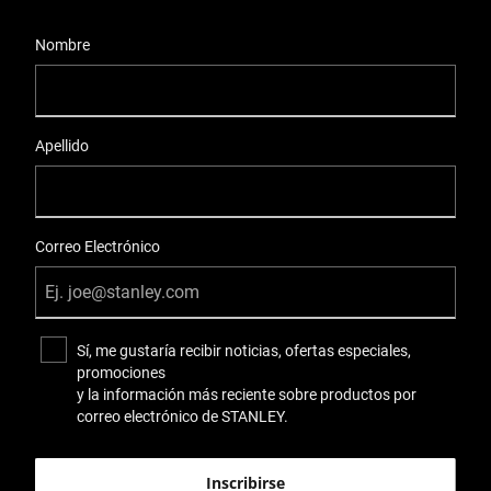
User Details
Nombre
Apellido
Correo Electrónico
Sí, me gustaría recibir noticias, ofertas especiales,
promociones
y la información más reciente sobre productos por
correo electrónico de STANLEY.