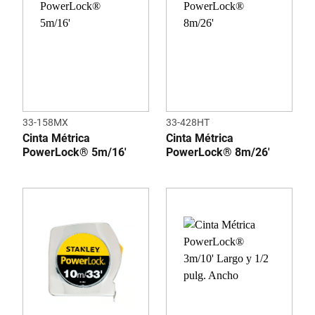
33-158MX
33-428HT
Cinta Métrica
Cinta Métrica
PowerLock® 5m/16'
PowerLock® 8m/26'