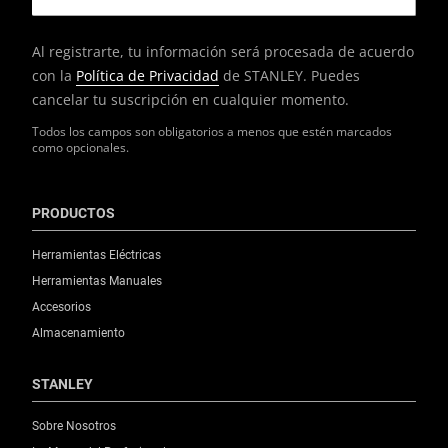
Al registrarte, tu información será procesada de acuerdo
con la
Política de Privacidad
de STANLEY. Puedes
cancelar tu suscripción en cualquier momento.
Todos los campos son obligatorios a menos que estén marcados
como opcionales.
PRODUCTOS
Herramientas Eléctricas
Herramientas Manuales
Accesorios
Almacenamiento
STANLEY
Sobre Nosotros