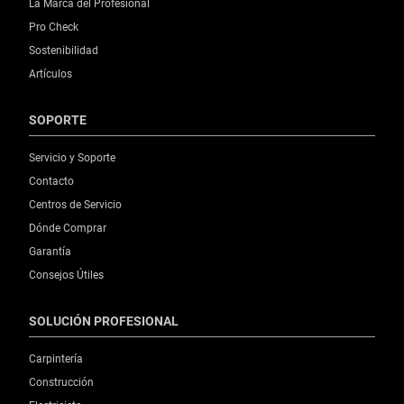
La Marca del Profesional
Pro Check
Sostenibilidad
Artículos
SOPORTE
Servicio y Soporte
Contacto
Centros de Servicio
Dónde Comprar
Garantía
Consejos Útiles
SOLUCIÓN PROFESIONAL
Carpintería
Construcción