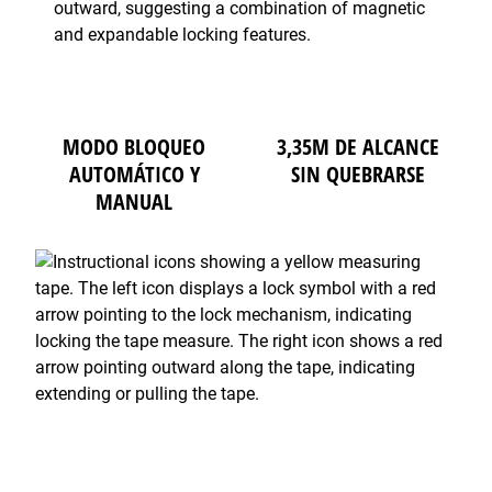
MODO BLOQUEO
3,35M DE ALCANCE
AUTOMÁTICO Y
SIN QUEBRARSE
MANUAL