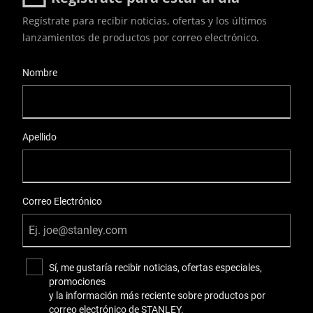
Regístrate para recibir noticias, ofertas y los últimos
lanzamientos de productos por correo electrónico.
User Details
Nombre
Apellido
Correo Electrónico
Sí, me gustaría recibir noticias, ofertas especiales,
promociones
y la información más reciente sobre productos por
correo electrónico de STANLEY.