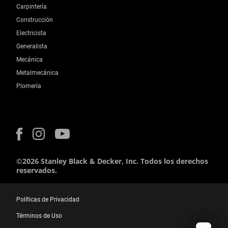
Carpintería
Construcción
Electricista
Generalista
Mecánica
Metalmecánica
Plomería
©2026 Stanley Black & Decker, Inc. Todos los derechos
reservados.
Políticas de Privacidad
Términos de Uso