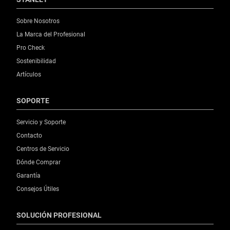
Sobre Nosotros
La Marca del Profesional
Pro Check
Sostenibilidad
Artículos
SOPORTE
Servicio y Soporte
Contacto
Centros de Servicio
Dónde Comprar
Garantía
Consejos Útiles
SOLUCIÓN PROFESIONAL