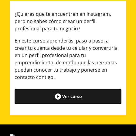
¿Quieres que te encuentren en Instagram,
pero no sabes cómo crear un perfil
profesional para tu negocio?
En este curso aprenderás, paso a paso, a
crear tu cuenta desde tu celular y convertirla
en un perfil profesional para tu
emprendimiento, de modo que las personas
puedan conocer tu trabajo y ponerse en
contacto contigo.
Ver curso