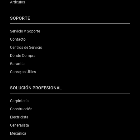
Artículos
SOPORTE
Servicio y Soporte
Contacto
Centros de Servicio
Dónde Comprar
Garantía
Consejos Útiles
SOLUCIÓN PROFESIONAL
Carpintería
Construcción
Electricista
Generalista
Mecánica