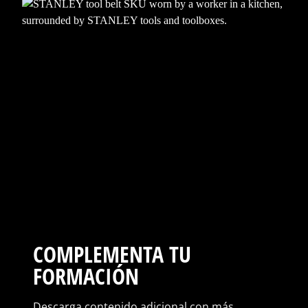
COMPLEMENTA TU
FORMACIÓN
Descarga contenido adicional con más