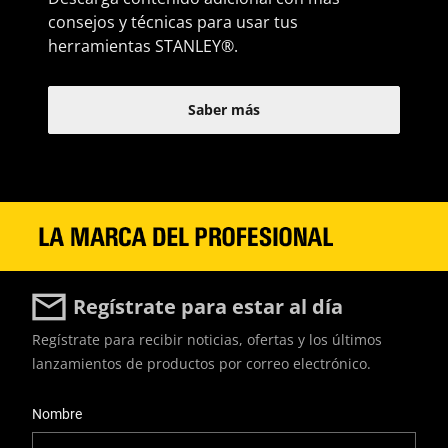
consejos y técnicas para usar tus
herramientas STANLEY
®
.
Saber más
Regístrate para estar al día
Regístrate para recibir noticias, ofertas y los últimos
lanzamientos de productos por correo electrónico.
User Details
Nombre