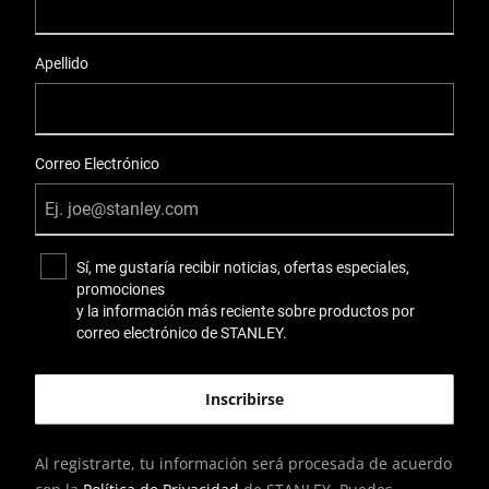
Apellido
Correo Electrónico
Sí, me gustaría recibir noticias, ofertas especiales,
promociones
y la información más reciente sobre productos por
correo electrónico de STANLEY.
Al registrarte, tu información será procesada de acuerdo