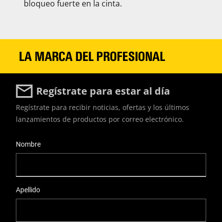
bloqueo fuerte en la cinta.
Regístrate para estar al día
Regístrate para recibir noticias, ofertas y los últimos
lanzamientos de productos por correo electrónico.
User Details
Nombre
Apellido