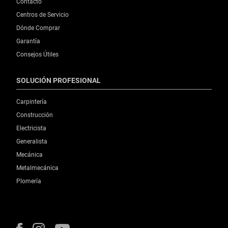
Contacto
Centros de Servicio
Dónde Comprar
Garantía
Consejos Útiles
SOLUCIÓN PROFESIONAL
Carpintería
Construcción
Electricista
Generalista
Mecánica
Metalmecánica
Plomería