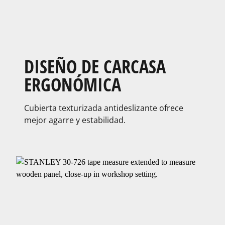
DISEÑO DE CARCASA
ERGONÓMICA​
Cubierta texturizada antideslizante ofrece
mejor agarre y estabilidad.​