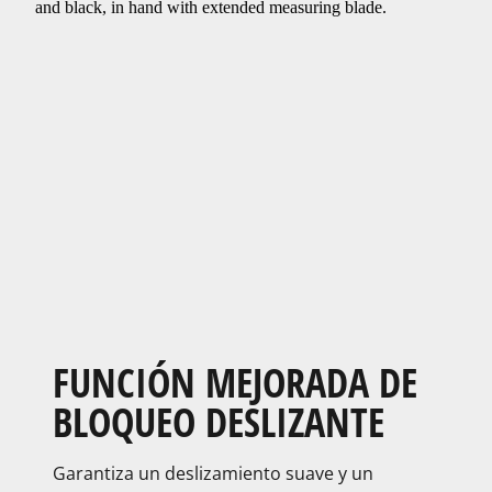
FUNCIÓN MEJORADA DE
BLOQUEO DESLIZANTE​
Garantiza un deslizamiento suave y un