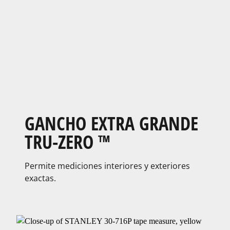
GANCHO EXTRA GRANDE​
TRU-ZERO ™
Permite mediciones​ interiores y exteriores​
exactas.