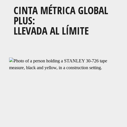
CINTA MÉTRICA GLOBAL
PLUS:​
LLEVADA AL LÍMITE​