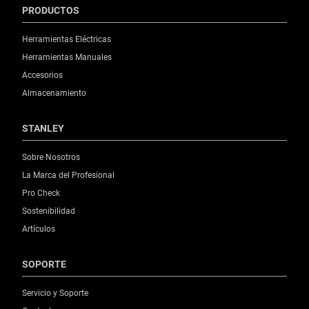
PRODUCTOS
Herramientas Eléctricas
Herramientas Manuales
Accesorios
Almacenamiento
STANLEY
Sobre Nosotros
La Marca del Profesional
Pro Check
Sostenibilidad
Artículos
SOPORTE
Servicio y Soporte