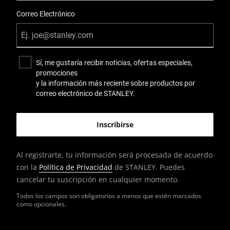
Correo Electrónico
Sí, me gustaría recibir noticias, ofertas especiales,
promociones
y la información más reciente sobre productos por
correo electrónico de STANLEY.
Al registrarte, tu información será procesada de acuerdo
con la
Política de Privacidad
de STANLEY. Puedes
cancelar tu suscripción en cualquier momento.
Todos los campos son obligatorios a menos que estén marcados
como opcionales.